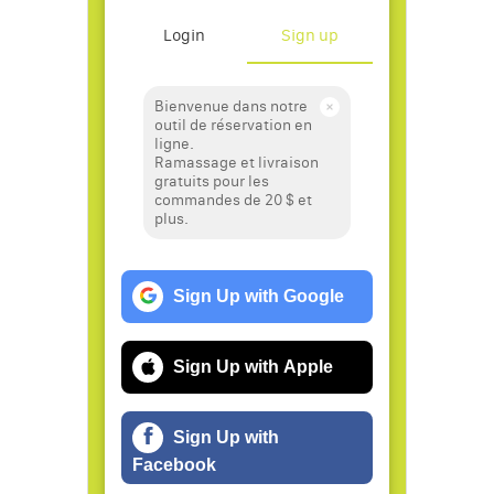
Login
Sign up
Bienvenue dans notre
outil de réservation en
ligne.
Ramassage et livraison
gratuits pour les
commandes de 20 $ et
plus.
Sign Up with Google
Sign Up with Apple
Sign Up with
Facebook