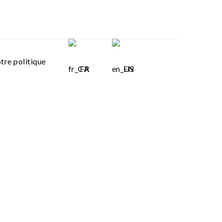
tre politique
FR
EN